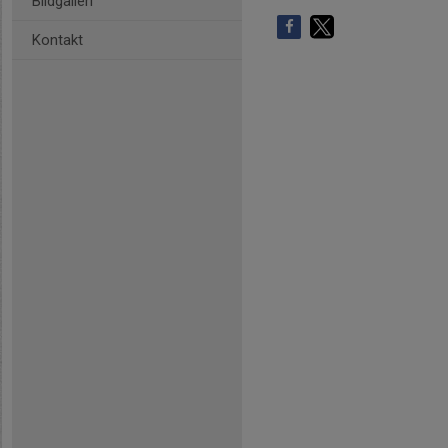
Bildgalleri
Kontakt