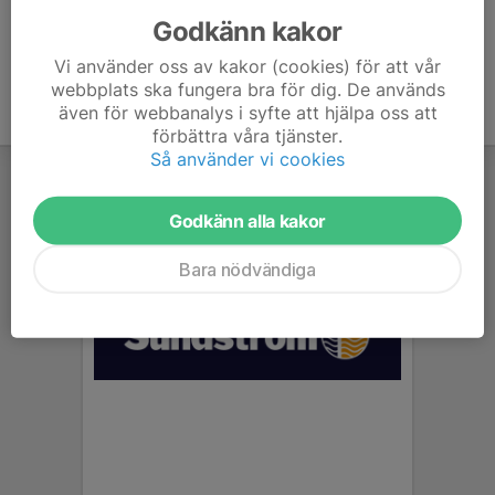
Godkänn kakor
Vi använder oss av kakor (cookies) för att vår
webbplats ska fungera bra för dig. De används
även för webbanalys i syfte att hjälpa oss att
förbättra våra tjänster.
Så använder vi cookies
Godkänn alla kakor
Bara nödvändiga