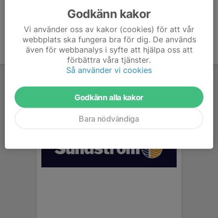
Godkänn kakor
Vi använder oss av kakor (cookies) för att vår
webbplats ska fungera bra för dig. De används
även för webbanalys i syfte att hjälpa oss att
förbättra våra tjänster.
Så använder vi cookies
Godkänn alla kakor
Bara nödvändiga