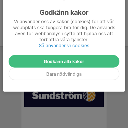
Ålder
27 år
Godkänn kakor
Vi använder oss av kakor (cookies) för att vår
webbplats ska fungera bra för dig. De används
även för webbanalys i syfte att hjälpa oss att
förbättra våra tjänster.
Så använder vi cookies
Godkänn alla kakor
Bara nödvändiga