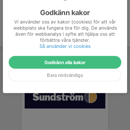
Ålder
26 år
Godkänn kakor
Vi använder oss av kakor (cookies) för att vår
webbplats ska fungera bra för dig. De används
även för webbanalys i syfte att hjälpa oss att
förbättra våra tjänster.
Så använder vi cookies
Godkänn alla kakor
Bara nödvändiga