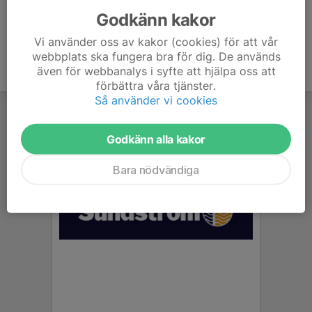
Godkänn kakor
Vi använder oss av kakor (cookies) för att vår
webbplats ska fungera bra för dig. De används
även för webbanalys i syfte att hjälpa oss att
förbättra våra tjänster.
Så använder vi cookies
Godkänn alla kakor
Bara nödvändiga