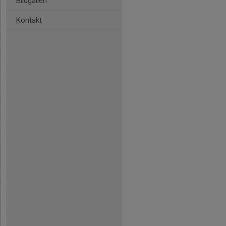
Bildgalleri
Kontakt