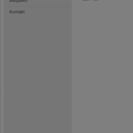
Bildgalleri
Kontakt