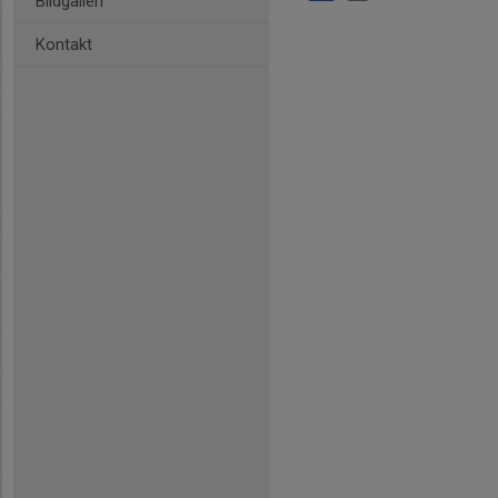
Bildgalleri
Kontakt