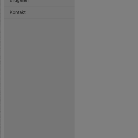
Bildgalleri
Kontakt