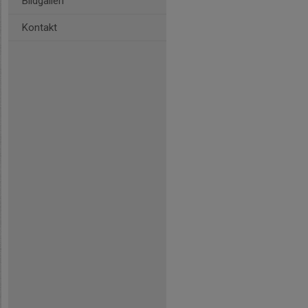
Bildgalleri
Kontakt