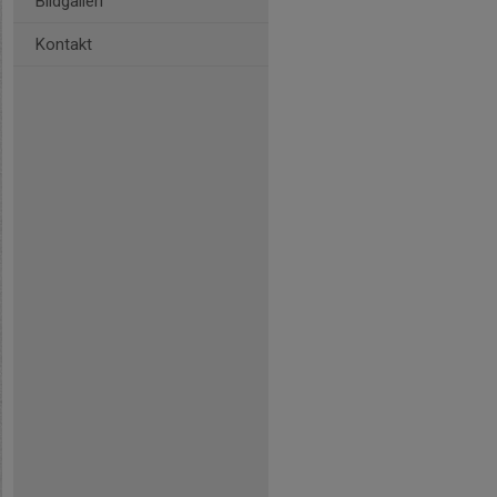
Bildgalleri
Kontakt