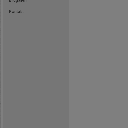
Bildgalleri
Kontakt