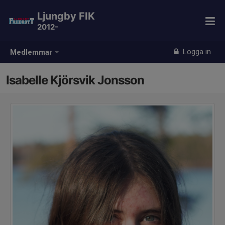
Ljungby FIK
2012-
Logga in
Medlemmar
Isabelle Kjörsvik Jonsson