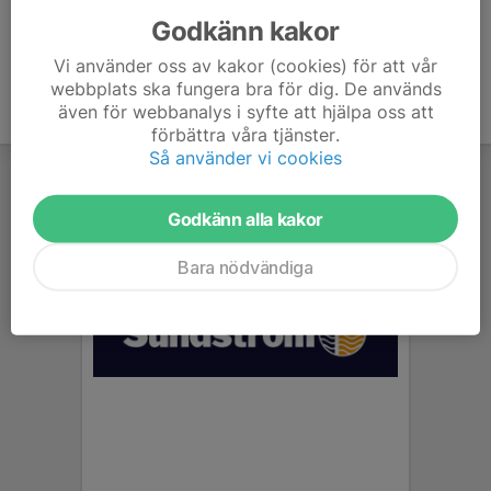
Godkänn kakor
Vi använder oss av kakor (cookies) för att vår
webbplats ska fungera bra för dig. De används
även för webbanalys i syfte att hjälpa oss att
förbättra våra tjänster.
Så använder vi cookies
Godkänn alla kakor
Bara nödvändiga