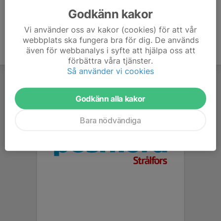
Godkänn kakor
Vi använder oss av kakor (cookies) för att vår
webbplats ska fungera bra för dig. De används
även för webbanalys i syfte att hjälpa oss att
förbättra våra tjänster.
Så använder vi cookies
Godkänn alla kakor
Bara nödvändiga