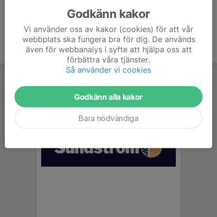
Godkänn kakor
Vi använder oss av kakor (cookies) för att vår
webbplats ska fungera bra för dig. De används
även för webbanalys i syfte att hjälpa oss att
förbättra våra tjänster.
Så använder vi cookies
Godkänn alla kakor
Bara nödvändiga