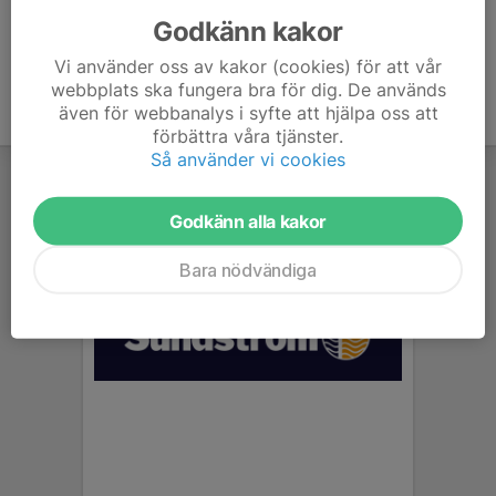
Godkänn kakor
Vi använder oss av kakor (cookies) för att vår
webbplats ska fungera bra för dig. De används
även för webbanalys i syfte att hjälpa oss att
förbättra våra tjänster.
Så använder vi cookies
Godkänn alla kakor
Bara nödvändiga