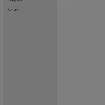
Bildgalleri
Kontakt