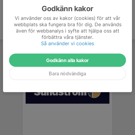
Godkänn kakor
Vi använder oss av kakor (cookies) för att vår
webbplats ska fungera bra för dig. De används
även för webbanalys i syfte att hjälpa oss att
förbättra våra tjänster.
Så använder vi cookies
Godkänn alla kakor
Bara nödvändiga