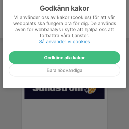
Godkänn kakor
Vi använder oss av kakor (cookies) för att vår
webbplats ska fungera bra för dig. De används
även för webbanalys i syfte att hjälpa oss att
förbättra våra tjänster.
Så använder vi cookies
Godkänn alla kakor
Bara nödvändiga