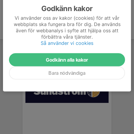
Godkänn kakor
Vi använder oss av kakor (cookies) för att vår
webbplats ska fungera bra för dig. De används
även för webbanalys i syfte att hjälpa oss att
förbättra våra tjänster.
Så använder vi cookies
Godkänn alla kakor
Bara nödvändiga