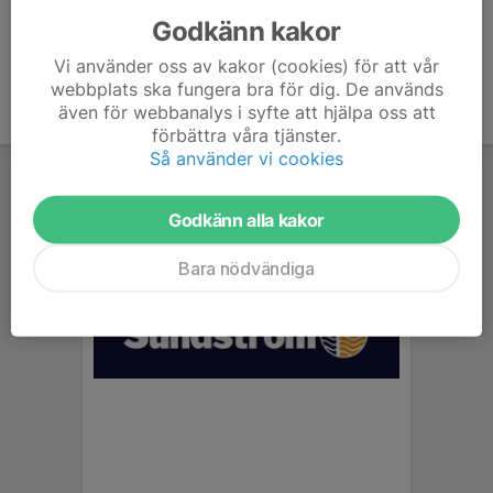
Godkänn kakor
Vi använder oss av kakor (cookies) för att vår
webbplats ska fungera bra för dig. De används
även för webbanalys i syfte att hjälpa oss att
förbättra våra tjänster.
Så använder vi cookies
Godkänn alla kakor
Bara nödvändiga