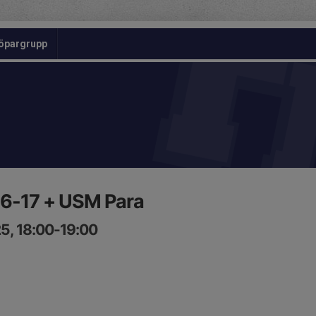
öpargrupp
6-17 + USM Para
5, 18:00-19:00