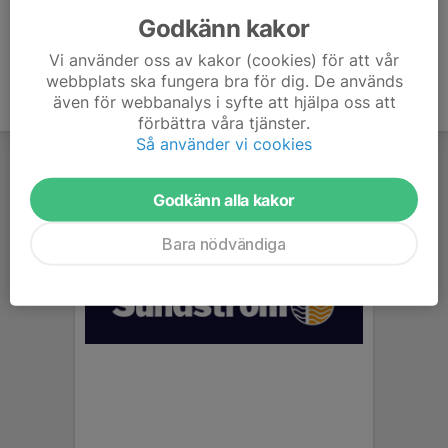
Godkänn kakor
Vi använder oss av kakor (cookies) för att vår
webbplats ska fungera bra för dig. De används
även för webbanalys i syfte att hjälpa oss att
förbättra våra tjänster.
Så använder vi cookies
Godkänn alla kakor
Bara nödvändiga